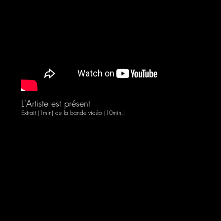
L'Artiste est présent
Extrait (1min) de la bande vidéo (10min.)